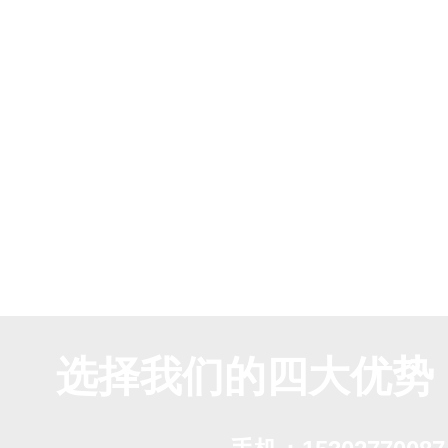
选择我们的四大优势