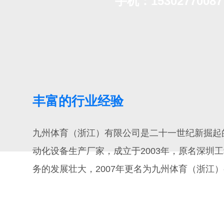
手机：15302770087
丰富的行业经验
九州体育（浙江）有限公司是二十一世纪新掘起
动化设备生产厂家，成立于2003年，原名深圳
务的发展壮大，2007年更名为九州体育（浙江