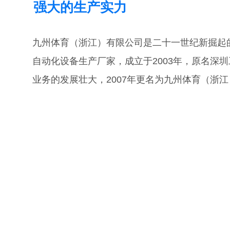
强大的生产实力
九州体育（浙江）有限公司是二十一世纪新掘起
自动化设备生产厂家，成立于2003年，原名深
业务的发展壮大，2007年更名为九州体育（浙