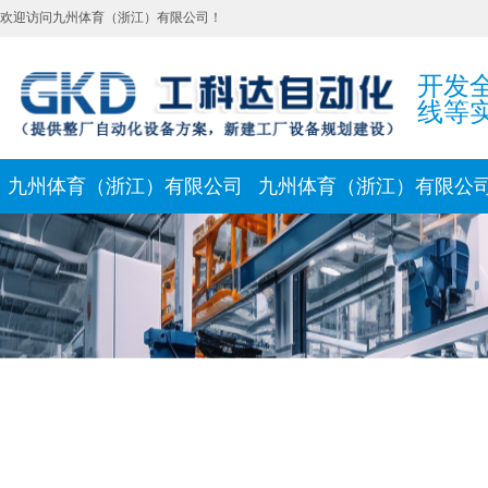
欢迎访问九州体育（浙江）有限公司！
开发
线等
九州体育（浙江）有限公司
九州体育（浙江）有限公
新闻动态
联系我们