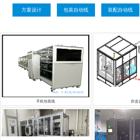
方案设计
包装自动线
装配自动线
手机包装线
折盒