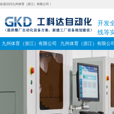
欢迎访问九州体育（浙江）有限公司！
开发
线等
九州体育（浙江）有限公司
九州体育（浙江）有限公
新闻动态
联系我们