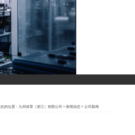
现在的位置：
九州体育（浙江）有限公司
>
新闻动态
>
公司新闻