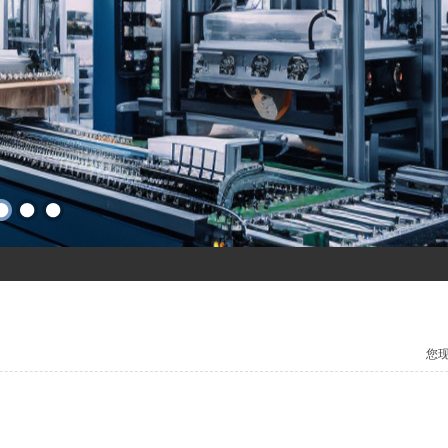
智能创新发展试验区
动自动化生产
您