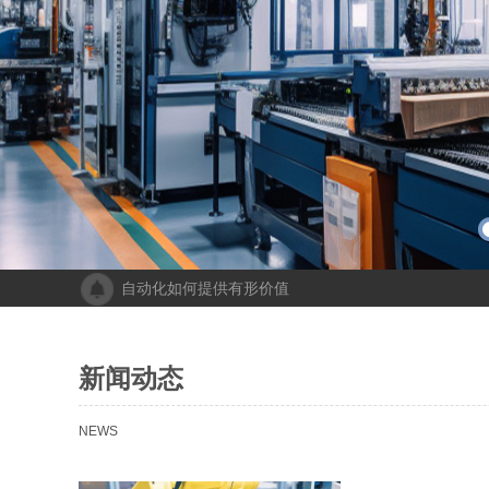
自动化如何提供有形价值
成都人工智能计算中心项目落地 助力打造新一代人工
“未来工厂”啥样？机器人生“匠心”自动化会“上网”
个性化批量生产，灵活性显著提高！Faulhaber加速推
新闻动态
机械及其自动化 机械自动化发挥其潜力
NEWS