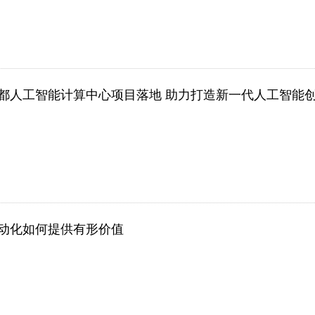
都人工智能计算中心项目落地 助力打造新一代人工智能
动化如何提供有形价值