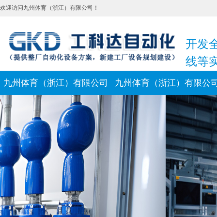
欢迎访问九州体育（浙江）有限公司！
开发
线等
九州体育（浙江）有限公司
九州体育（浙江）有限公
新闻动态
联系我们