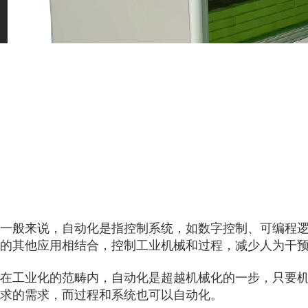
一般来说，自动化是指控制系统，如数字控制、可编程逻辑
的其他应用相结合，控制工业机械和过程，减少人为干
在工业化的范畴内，自动化是超越机械化的一步，只要
求的需求，而过程和系统也可以自动化。