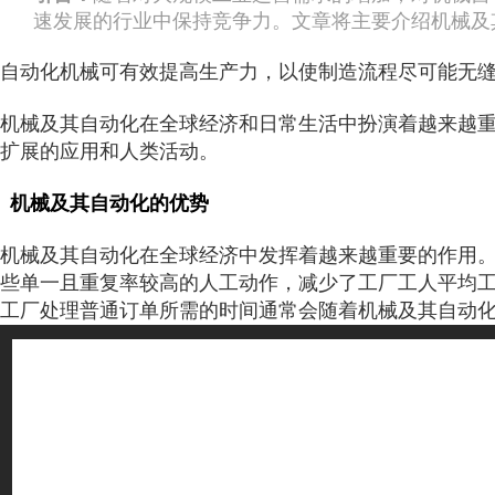
速发展的行业中保持竞争力。文章将主要介绍机械及
自动化机械可有效提高生产力，以使制造流程尽可能无
机械及其自动化在全球经济和日常生活中扮演着越来越
扩展的应用和人类活动。
机械及其自动化的优势
机械及其自动化在全球经济中发挥着越来越重要的作用
些单一且重复率较高的人工动作，减少了工厂工人平均
工厂处理普通订单所需的时间通常会随着机械及其自动