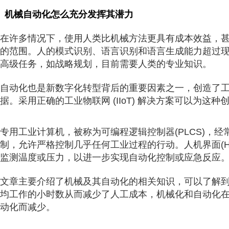
机械自动化怎么充分发挥其潜力
在许多情况下，使用人类比机械方法更具有成本效益，
的范围。人的模式识别、语言识别和语言生成能力超过
高级任务，如战略规划，目前需要人类的专业知识。
自动化也是新数字化转型背后的重要因素之一，创造了工
据。采用正确的工业物联网 (IIoT) 解决方案可以为
专用工业计算机，被称为可编程逻辑控制器(PLCS)，
制，允许严格控制几乎任何工业过程的行动。人机界面(HM
监测温度或压力，以进一步实现自动化控制或应急反应
文章主要介绍了机械及其自动化的相关知识，可以了解
均工作的小时数从而减少了人工成本，机械化和自动化
动化而减少。