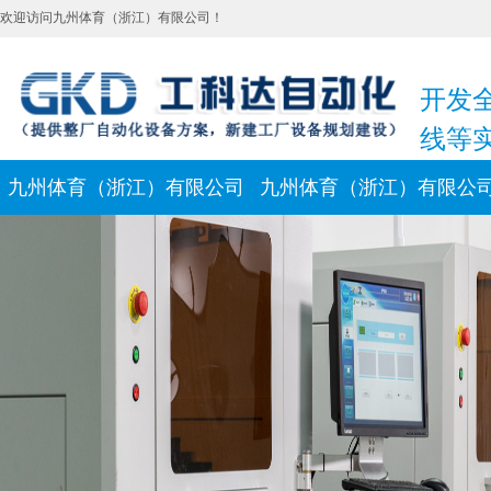
欢迎访问九州体育（浙江）有限公司！
开发
线等
九州体育（浙江）有限公司
九州体育（浙江）有限公
新闻动态
联系我们