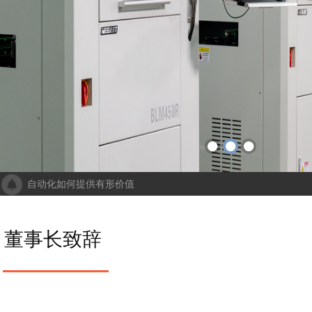
自动化如何提供有形价值
成都人工智能计算中心项目落地 助力打造新一代人工智能创新发
“未来工厂”啥样？机器人生“匠心”自动化会“上网”
个性化批量生产，灵活性显著提高！Faulhaber加速推动自动化生产
董事长致辞
机械及其自动化 机械自动化发挥其潜力