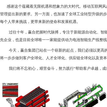
感谢这个蕴藏着无限机遇和想象力的大时代。移动互联网风起
管理提出新的要求。另一方面，也加速了全球工业转型升级的步
每个人带来挑战，更带来新的使命和发展机遇。
过往十年，赢合把握时代脉搏，专注于新能源自动化、智
先企业，也是目前全球唯一
一家能提供动力电池智能生产线整线
今天，赢合集团已站在一个崭新的起点，我们必须以更高
将一步步做到客户全球化、人才全球化、供应链全球化以及资本
我们将不忘初心，艰苦奋斗，努力践行
“帮助客户卓越，成