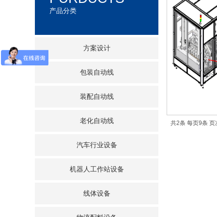
产品分类
方案设计
包装自动线
装配自动线
老化自动线
共2条 每页9条 页
汽车行业设备
机器人工作站设备
线体设备