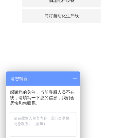
物流配料设备
筒灯自动化生产线
请您留言
感谢您的关注，当前客服人员不在
线，请填写一下您的信息，我们会
尽快和您联系。