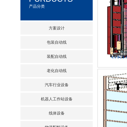
产品分类
方案设计
包装自动线
装配自动线
老化自动线
汽车行业设备
机器人工作站设备
线体设备