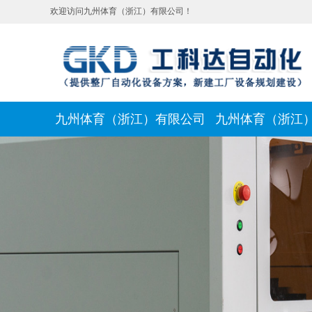
欢迎访问九州体育（浙江）有限公司！
九州体育（浙江）有限公司
九州体育（浙江
新闻动态
联系我