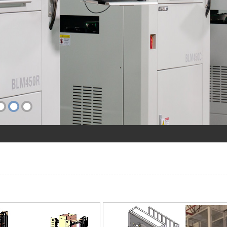
智能创新发展试验区
动自动化生产