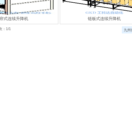
帘式连续升降机
链板式连续升降机
次：1/1
九州