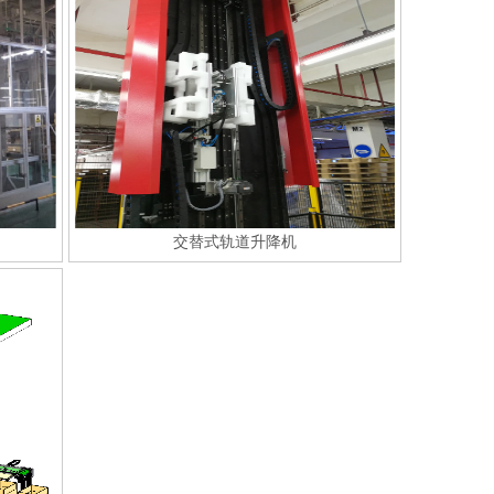
交替式轨道升降机