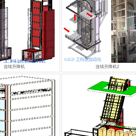
连续升降机
连续升降机2