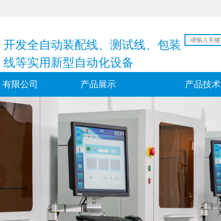
开发全自动装配线、测试线、包装
线等实用新型自动化设备
）有限公司
产品展示
产品技术
们