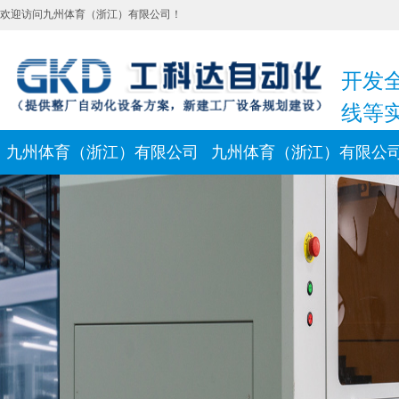
欢迎访问九州体育（浙江）有限公司！
开发
线等
九州体育（浙江）有限公司
九州体育（浙江）有限公
新闻动态
联系我们