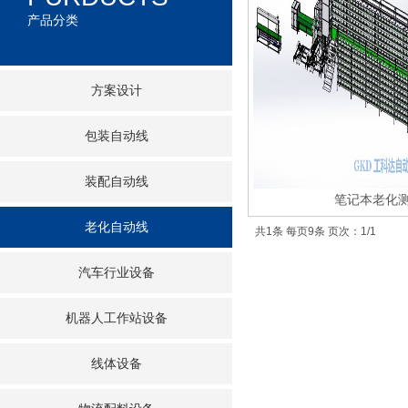
产品分类
方案设计
包装自动线
装配自动线
笔记本老化
老化自动线
共1条 每页9条 页次：1/1
汽车行业设备
机器人工作站设备
线体设备