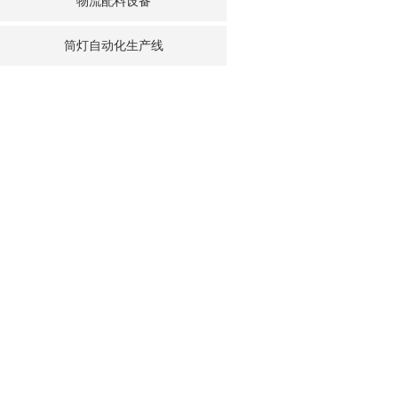
物流配料设备
筒灯自动化生产线