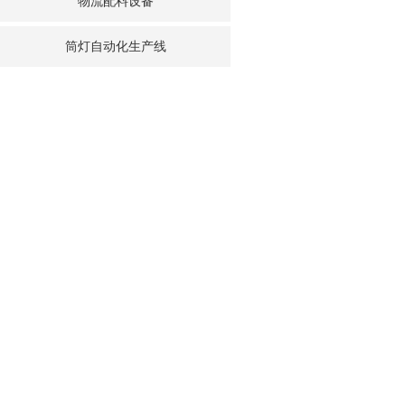
物流配料设备
筒灯自动化生产线