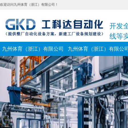
欢迎访问九州体育（浙江）有限公司！
开发
线等
九州体育（浙江）有限公司
九州体育（浙江）有限公
新闻动态
联系我们