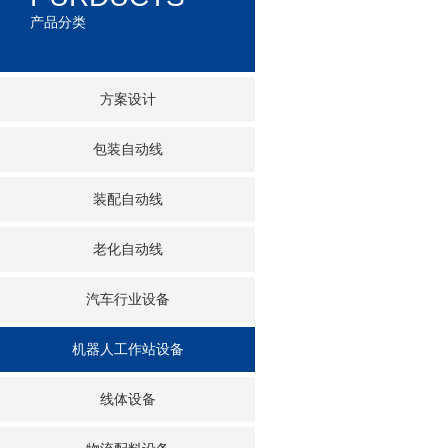
产品分类
方案设计
包装自动线
装配自动线
老化自动线
汽车行业设备
机器人工作站设备
线体设备