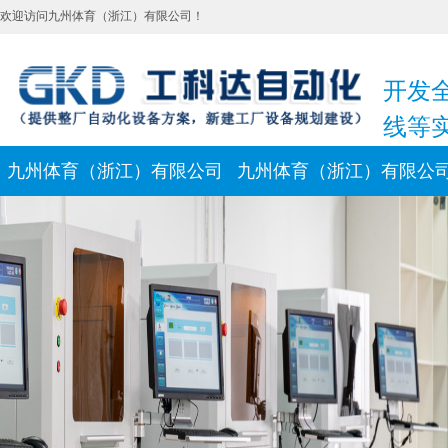
欢迎访问九州体育（浙江）有限公司！
开发
线等
九州体育（浙江）有限公司
九州体育（浙江）有限公
新闻动态
联系我们