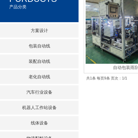
产品分类
方案设计
包装自动线
装配自动线
自动包装雨
老化自动线
共1条 每页9条 页次：1/1
汽车行业设备
机器人工作站设备
线体设备