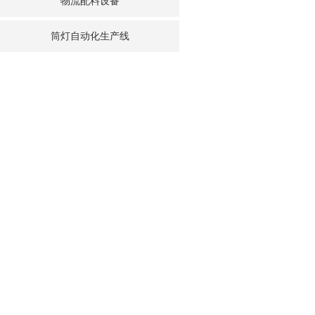
物流配料设备
筒灯自动化生产线