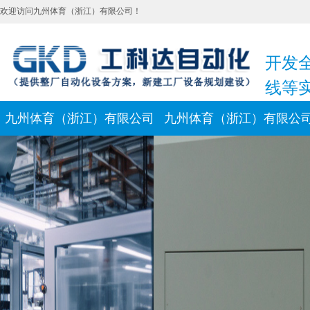
欢迎访问九州体育（浙江）有限公司！
开发
线等
九州体育（浙江）有限公司
九州体育（浙江）有限公
新闻动态
联系我们