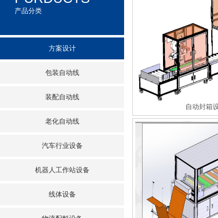
产品分类
方案设计
包装自动线
装配自动线
自动封箱
老化自动线
汽车行业设备
机器人工作站设备
线体设备