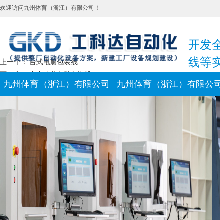
欢迎访问九州体育（浙江）有限公司！
开发
线等
上一个：
台式电脑包装线
下一个：
全自动化电脑包装线
九州体育（浙江）有限公司
九州体育（浙江）有限公
新闻动态
联系我们