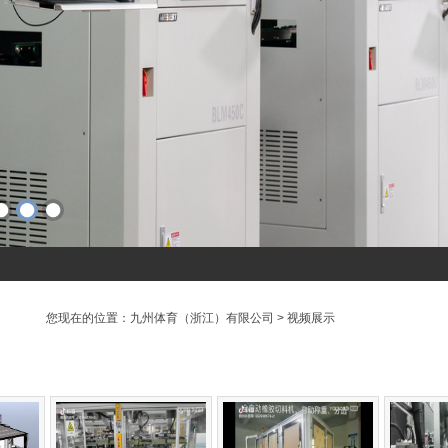
智能创新发展试验区
您现在的位置：
九州体育（浙江）有限公司
>
视频展示
动自动化生产