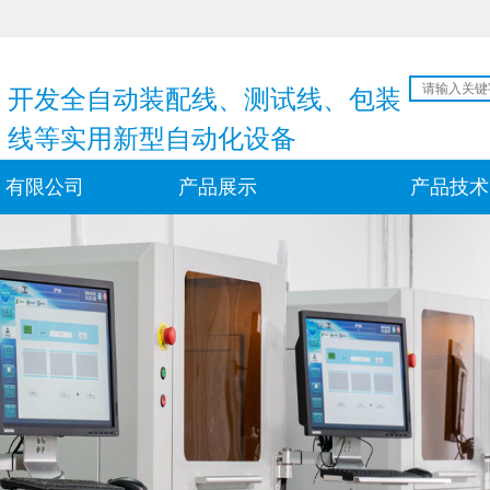
开发全自动装配线、测试线、包装
线等实用新型自动化设备
）有限公司
产品展示
产品技术
们