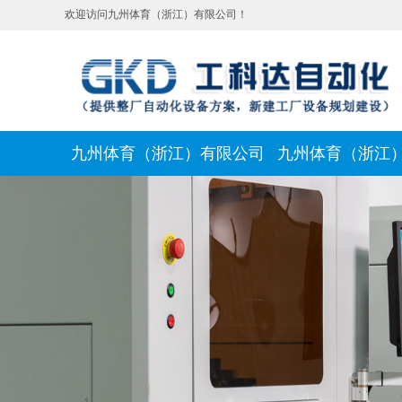
欢迎访问九州体育（浙江）有限公司！
九州体育（浙江）有限公司
九州体育（浙江
新闻动态
联系我