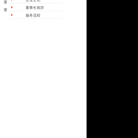
企业文化
要
董事长致辞
要
服务流程