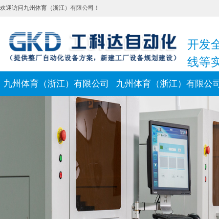
欢迎访问九州体育（浙江）有限公司！
开发
线等
九州体育（浙江）有限公司
九州体育（浙江）有限公
新闻动态
联系我们